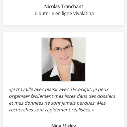
Nicolas Tranchant
Bijouterie en ligne Vivalatina
«Je travaille avec plaisir avec SECockpit, je peux
organiser facilement mes listes dans des dossiers
et mes données ne sont jamais perdues.
Mes
recherches sont rapidement réalisées.»
Nina Mikley