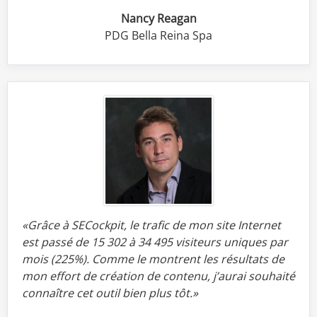
Nancy Reagan
PDG Bella Reina Spa
«Grâce à SECockpit, le trafic de mon site Internet
est passé de 15 302 à 34 495 visiteurs uniques par
mois (225%).
Comme le montrent les résultats de
mon effort de création de contenu, j’aurai souhaité
connaître cet outil bien plus tôt.»