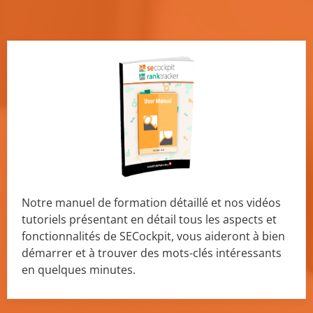
Notre
manuel de formation détaillé
et nos vidéos
tutoriels présentant
en détail tous les aspects et
fonctionnalités de SECockpit,
vous aideront à bien
démarrer et à trouver des mots-clés intéressants
en quelques minutes.