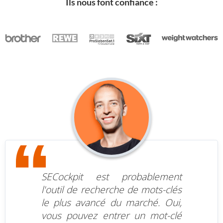
Ils nous font confiance :
SECockpit est probablement
l'outil de recherche de mots-clés
le plus avancé du marché. Oui,
vous pouvez entrer un mot-clé