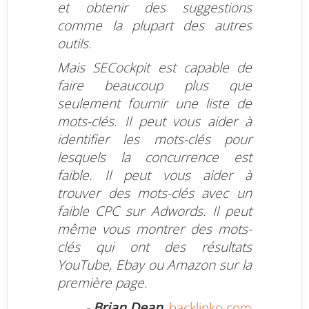
et obtenir des suggestions
comme la plupart des autres
outils.
Mais SECockpit est capable de
faire beaucoup plus que
seulement fournir une liste de
mots-clés. Il peut vous aider à
identifier les mots-clés pour
lesquels la concurrence est
faible. Il peut vous aider à
trouver des mots-clés avec un
faible CPC sur Adwords. Il peut
même vous montrer des mots-
clés qui ont des résultats
YouTube, Ebay ou Amazon sur la
première page.
-
Brian Dean
,
backlinko.com