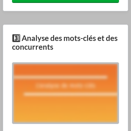
3️⃣
Analyse des mots-clés et des
concurrents