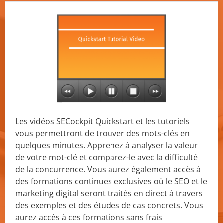
Les vidéos SECockpit Quickstart et les tutoriels
vous permettront de trouver des mots-clés en
quelques minutes. Apprenez à analyser la valeur
de votre mot-clé et comparez-le avec la difficulté
de la concurrence. Vous aurez également accès à
des formations continues exclusives où le SEO et le
marketing digital seront traités en direct à travers
des exemples et des études de cas concrets. Vous
aurez accès à ces formations sans frais