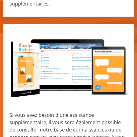
supplémentaires.
Si vous avez besoin d'une assistance
supplémentaire, il vous sera également possible
de consulter notre base de connaissances ou de