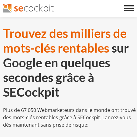
Trouvez des milliers de
mots-clés rentables
sur
Google en quelques
secondes grâce à
SECockpit
Plus de 67 050 Webmarketeurs dans le monde ont trouvé
des mots-clés rentables grâce à SECockpit. Lancez-vous
dès maintenant sans prise de risque: