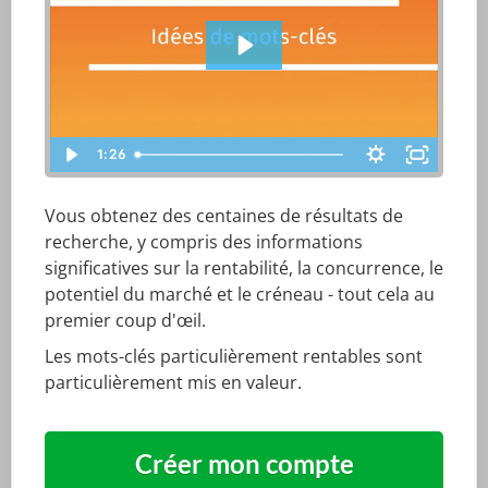
1:26
Vous obtenez des centaines de résultats de
recherche, y compris des informations
significatives sur la rentabilité, la concurrence, le
potentiel du marché et le créneau - tout cela au
premier coup d'œil.
Les mots-clés particulièrement rentables sont
particulièrement mis en valeur.
Créer mon compte