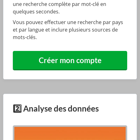
une recherche complète par mot-clé en
quelques secondes.
Vous pouvez effectuer une recherche par pays
et par langue et inclure plusieurs sources de
mots-clés.
Créer mon compte
2️⃣ Analyse des données