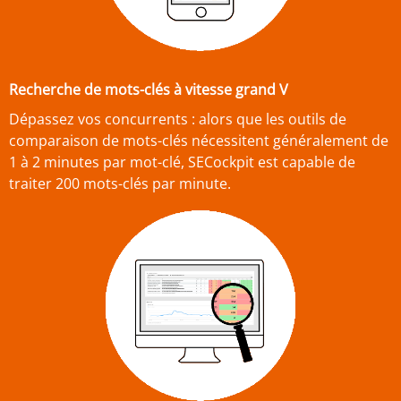
Recherche de mots-clés à vitesse grand V
Dépassez vos concurrents : alors que les outils de
comparaison de mots-clés nécessitent généralement de
1 à 2 minutes par mot-clé, SECockpit est capable de
traiter 200 mots-clés par minute.