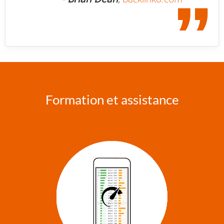
Formation et assistance