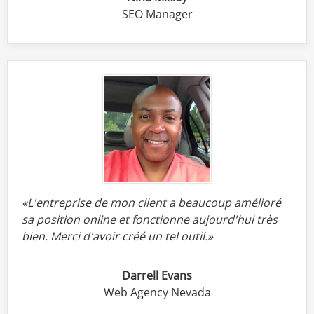
SEO Manager
«L'entreprise de mon client a beaucoup amélioré
sa position online et fonctionne aujourd'hui très
bien.
Merci d'avoir créé un tel outil.»
Darrell Evans
Web Agency Nevada