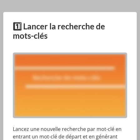
1️⃣ Lancer la recherche de
mots-clés
Lancez une nouvelle recherche par mot-clé en
entrant un mot-clé de départ et en générant