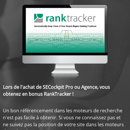
Lors de l'achat de SECockpit Pro ou Agence, vous
obtenez en bonus RankTracker !
Un bon référencement dans les moteurs de recherche
n'est pas facile à obtenir.
Si vous ne connaissez pas et
ne suivez pas la position de votre site dans les moteurs