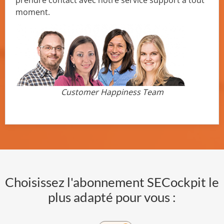
prendre contact avec notre service support à tout
moment.
Customer Happiness Team
Choisissez l'abonnement SECockpit le
plus adapté pour vous :