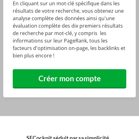
En cliquant sur un mot-clé spécifique dans les
résultats de votre recherche, vous obtenez une
analyse complète des données ainsi qu'une
évaluation complète des dix premiers résultats
de recherche par mot-clé, y compris les
informations sur leur PageRank, tous les
facteurs d'optimisation on-page, les backlinks et
bien plus encore !
Créer mon compte
SECockpit séduit par sa simplicité...