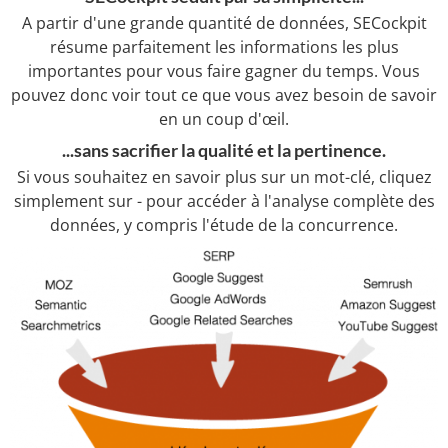
A partir d'une grande quantité de données, SECockpit
résume parfaitement les informations les plus
importantes pour vous faire gagner du temps. Vous
pouvez donc voir tout ce que vous avez besoin de savoir
en un coup d'œil.
...sans sacrifier la qualité et la pertinence.
Si vous souhaitez en savoir plus sur un mot-clé, cliquez
simplement sur - pour accéder à l'analyse complète des
données, y compris l'étude de la concurrence.