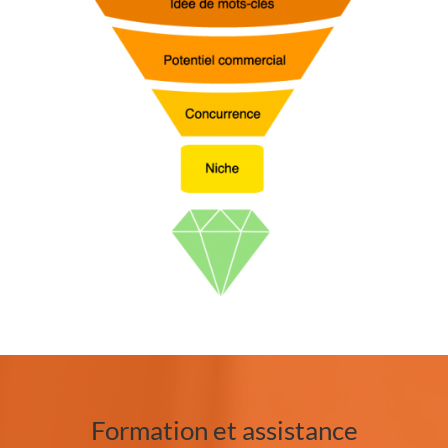
Formation et assistance