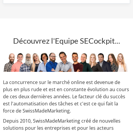
Découvrez l'Equipe SECockpit...
La concurrence sur le marché online est devenue de
plus en plus rude et est en constante évolution au cours
de ces deux dernières années. Le facteur clé du succès
est l'automatisation des tâches et c'est ce qui fait la
force de SwissMadeMarketing.
Depuis 2010, SwissMadeMarketing créé de nouvelles
solutions pour les entreprises et pour les acteurs