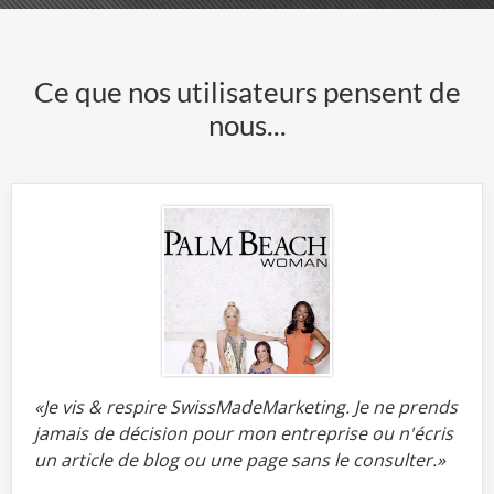
Ce que nos utilisateurs pensent de
nous...
«Je vis & respire SwissMadeMarketing. Je ne prends
jamais de décision pour mon entreprise ou n'écris
un article de blog ou une page sans le consulter.»