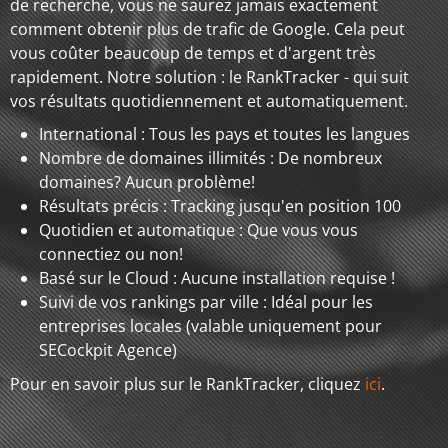
de recherche, vous ne saurez jamais exactement
comment obtenir plus de trafic de Google. Cela peut
vous coûter beaucoup de temps et d'argent très
rapidement. Notre solution : le RankTracker - qui suit
vos résultats quotidiennement et automatiquement.
International : Tous les pays et toutes les langues
Nombre de domaines illimités : De nombreux
domaines? Aucun problème!
Résultats précis : Tracking jusqu'en position 100
Quotidien et automatique : Que vous vous
connectiez ou non!
Basé sur le Cloud : Aucune installation requise !
Suivi de vos rankings par ville : Idéal pour les
entreprises locales (valable uniquement pour
SECockpit Agence)
Pour en savoir plus sur le RankTracker, cliquez
ici
.